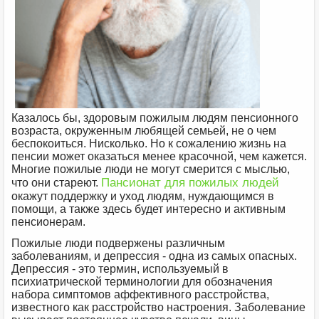
Казалось бы, здоровым пожилым людям пенсионного
возраста, окруженным любящей семьей, не о чем
беспокоиться. Нисколько. Но к сожалению жизнь на
пенсии может оказаться менее красочной, чем кажется.
Многие пожилые люди не могут смерится с мыслью,
Пансионат для пожилых людей
что они стареют.
окажут поддержку и уход людям, нуждающимся в
помощи, а также здесь будет интересно и активным
пенсионерам.
Пожилые люди подвержены различным
заболеваниям, и депрессия - одна из самых опасных.
Депрессия - это термин, используемый в
психиатрической терминологии для обозначения
набора симптомов аффективного расстройства,
известного как расстройство настроения. Заболевание