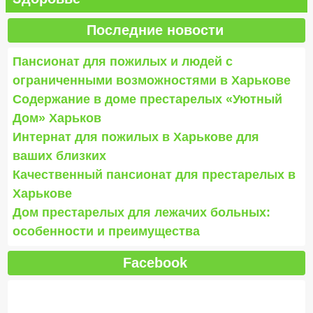
Последние новости
Пансионат для пожилых и людей с
ограниченными возможностями в Харькове
Содержание в доме престарелых «Уютный
Дом» Харьков
Интернат для пожилых в Харькове для
ваших близких
Качественный пансионат для престарелых в
Харькове
Дом престарелых для лежачих больных:
особенности и преимущества
Facebook