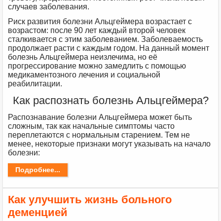
случаев заболевания.
Риск развития болезни Альцгеймера возрастает с
возрастом: после 90 лет каждый второй человек
сталкивается с этим заболеванием. Заболеваемость
продолжает расти с каждым годом. На данный момент
болезнь Альцгеймера неизлечима, но её
прогрессирование можно замедлить с помощью
медикаментозного лечения и социальной
реабилитации.
Как распознать болезнь Альцгеймера?
Распознавание болезни Альцгеймера может быть
сложным, так как начальные симптомы часто
переплетаются с нормальным старением. Тем не
менее, некоторые признаки могут указывать на начало
болезни:
Подробнее...
Как улучшить жизнь больного
деменцией