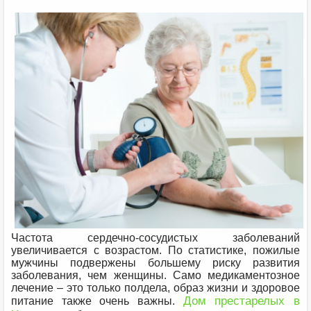
Частота сердечно-сосудистых заболеваний
увеличивается с возрастом. По статистике, пожилые
мужчины подвержены большему риску развития
заболевания, чем женщины. Само медикаментозное
лечение – это только полдела, образ жизни и здоровое
Дом престарелых в
питание также очень важны.