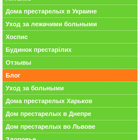
Дома престарелых в Украине
Уход за лежачими больными
Хоспис
Будинок престарілих
Отзывы
Блог
Уход за больными
Дома престарелых Харьков
Дом престарелых в Днепре
Дом престарелых во Львове
Здоровье