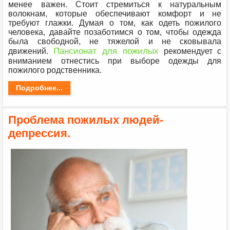
менее важен. Стоит стремиться к натуральным
волокнам, которые обеспечивают комфорт и не
требуют глажки. Думая о том, как одеть пожилого
человека, давайте позаботимся о том, чтобы одежда
была свободной, не тяжелой и не сковывала
Пансионат для пожилых
движений.
рекомендует с
вниманием отнестись при выборе одежды для
пожилого родственника.
Подробнее...
Проблема пожилых людей-
депрессия.