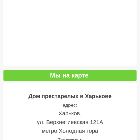
Мы на карте
Дом престарелых в Харькове
адрес:
Харьков,
ул. Верхнегиевская 121А
метро Холодная гора
Телефоны: