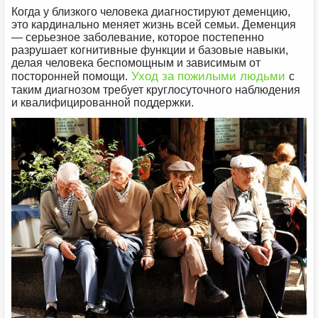
Когда у близкого человека диагностируют деменцию,
это кардинально меняет жизнь всей семьи. Деменция
— серьезное заболевание, которое постепенно
разрушает когнитивные функции и базовые навыки,
делая человека беспомощным и зависимым от
Уход за пожилыми людьми
посторонней помощи.
с
таким диагнозом требует круглосуточного наблюдения
и квалифицированной поддержки.