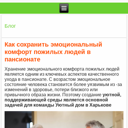
Блог
Как сохранить эмоциональный
комфорт пожилых людей в
пансионате
Хранение эмоционального комфорта пожилых людей
является одним из ключевых аспектов качественного
ухода в пансионате. С возрастом эмоциональное
состояние человека становится более уязвимым из -за
изменений в здоровье, потери близкого или
привычного образа жизни. Поэтому создание
уютной,
поддерживающей среды является основной
задачей для команды Уютный дом в Харькове