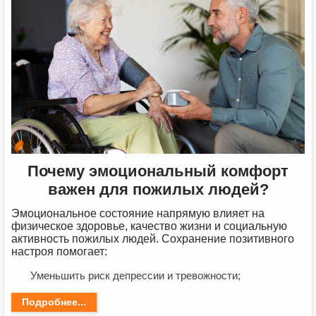
Почему эмоциональный комфорт
важен для пожилых людей?
Эмоциональное состояние напрямую влияет на
физическое здоровье, качество жизни и социальную
активность пожилых людей. Сохранение позитивного
настроя помогает:
Уменьшить риск депрессии и тревожности;
Подробнее...