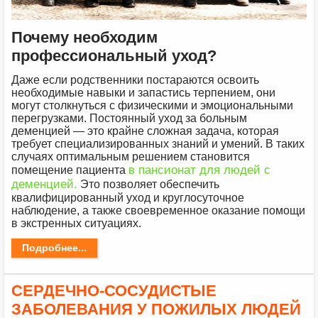
Почему необходим
профессиональный уход?
Даже если родственники постараются освоить
необходимые навыки и запастись терпением, они
могут столкнуться с физическими и эмоциональными
перегрузками. Постоянный уход за больным
деменцией — это крайне сложная задача, которая
требует специализированных знаний и умений. В таких
случаях оптимальным решением становится
в пансионат для людей с
помещение пациента
деменцией.
Это позволяет обеспечить
квалифицированный уход и круглосуточное
наблюдение, а также своевременное оказание помощи
в экстренных ситуациях.
Подробнее...
СЕРДЕЧНО-СОСУДИСТЫЕ
ЗАБОЛЕВАНИЯ У ПОЖИЛЫХ ЛЮДЕЙ