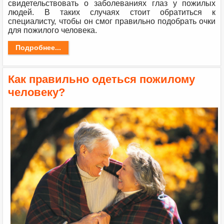
свидетельствовать о заболеваниях глаз у пожилых
людей. В таких случаях стоит обратиться к
специалисту, чтобы он смог правильно подобрать очки
для пожилого человека.
Подробнее...
Как правильно одеться пожилому
человеку?