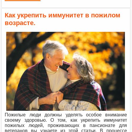
Как укрепить иммунитет в пожилом
возрасте.
Пожилые люди должны уделять особое внимание
своему здоровью. О том, как укрепить иммунитет
пожилых людей, проживающих в пансионате для
ветеранов вы узнаете из этой статьи. В процессе