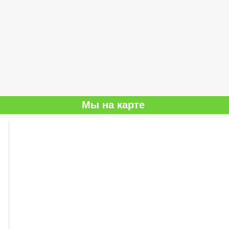
Мы на карте