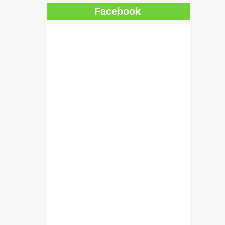
Facebook