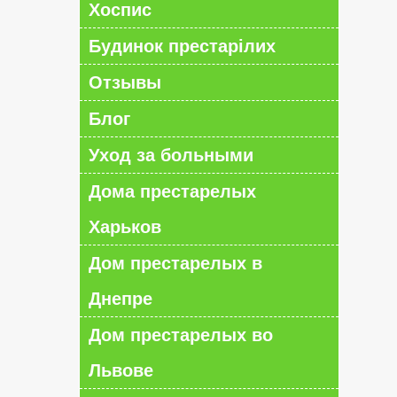
Хоспис
Будинок престарілих
Отзывы
Блог
Уход за больными
Дома престарелых
Харьков
Дом престарелых в
Днепре
Дом престарелых во
Львове