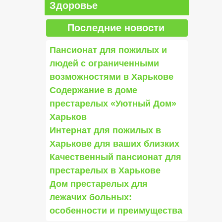
Здоровье
Последние новости
Пансионат для пожилых и
людей с ограниченными
возможностями в Харькове
Содержание в доме
престарелых «Уютный Дом»
Харьков
Интернат для пожилых в
Харькове для ваших близких
Качественный пансионат для
престарелых в Харькове
Дом престарелых для
лежачих больных:
особенности и преимущества