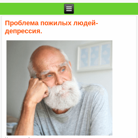
Проблема пожилых людей-
депрессия.