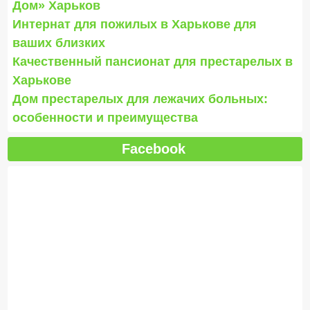
Дом» Харьков
Интернат для пожилых в Харькове для
ваших близких
Качественный пансионат для престарелых в
Харькове
Дом престарелых для лежачих больных:
особенности и преимущества
Facebook