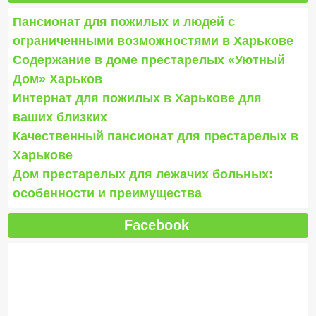
Пансионат для пожилых и людей с
ограниченными возможностями в Харькове
Содержание в доме престарелых «Уютный
Дом» Харьков
Интернат для пожилых в Харькове для
ваших близких
Качественный пансионат для престарелых в
Харькове
Дом престарелых для лежачих больных:
особенности и преимущества
Facebook