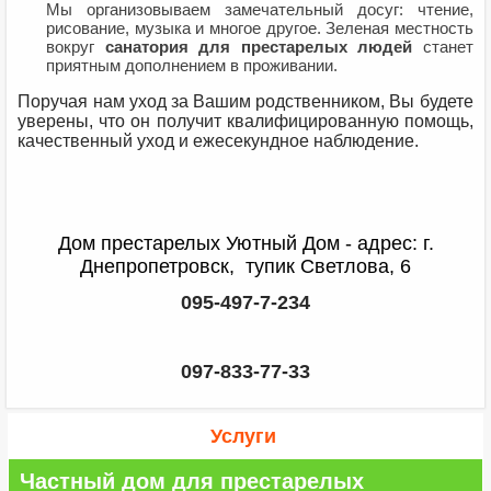
Мы организовываем замечательный досуг: чтение,
рисование, музыка и многое другое. Зеленая местность
вокруг
санатория для престарелых людей
станет
приятным дополнением в проживании.
Поручая нам уход за Вашим родственником, Вы будете
уверены, что он получит квалифицированную помощь,
качественный уход и ежесекундное наблюдение.
Дом престарелых Уютный Дом - адрес: г.
Днепропетровск, тупик Светлова, 6
095-497-7-234
097-833-77-33
Услуги
Частный дом для престарелых