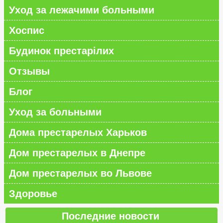
Уход за лежачими больными
Хоспис
Будинок престарілих
Отзывы
Блог
Уход за больными
Дома престарелых Харьков
Дом престарелых в Днепре
Дом престарелых во Львове
Здоровье
Последние новости