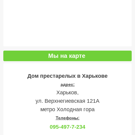
Мы на карте
Дом престарелых в Харькове
адрес:
Харьков,
ул. Верхнегиевская 121А
метро Холодная гора
Телефоны:
095-497-7-234