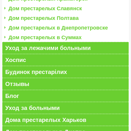
Дом престарелых Славянск
Дом престарелых Полтава
Дом престарелых в Днепропетровске
Дом престарелых в Суммах
Уход за лежачими больными
Хоспис
Будинок престарілих
Отзывы
Блог
Уход за больными
Дома престарелых Харьков