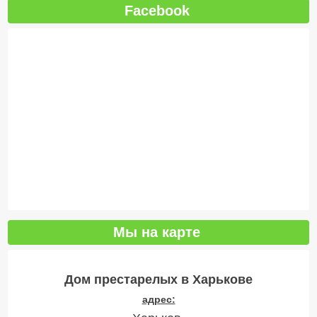
Facebook
Мы на карте
Дом престарелых в Харькове
адрес: