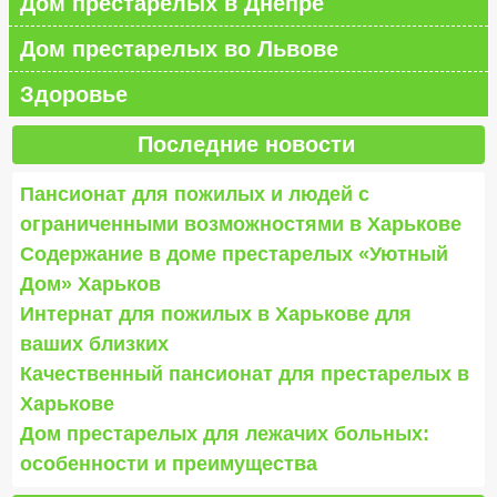
Дом престарелых в Днепре
Дом престарелых во Львове
Здоровье
Последние новости
Пансионат для пожилых и людей с
ограниченными возможностями в Харькове
Содержание в доме престарелых «Уютный
Дом» Харьков
Интернат для пожилых в Харькове для
ваших близких
Качественный пансионат для престарелых в
Харькове
Дом престарелых для лежачих больных:
особенности и преимущества