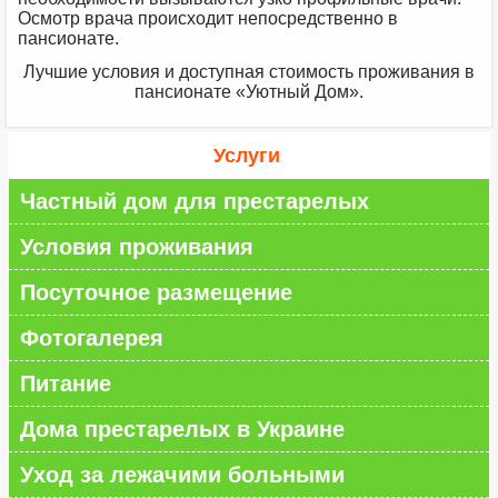
Осмотр врача происходит непосредственно в
пансионате.
Лучшие условия и доступная стоимость проживания в
пансионате «Уютный Дом».
Услуги
Частный дом для престарелых
Условия проживания
Посуточное размещение
Фотогалерея
Питание
Дома престарелых в Украине
Уход за лежачими больными