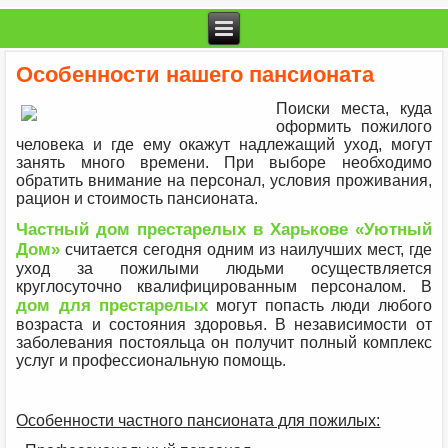
Особенности нашего пансионата
Поиски места, куда
оформить пожилого
человека и где ему окажут надлежащий уход, могут
занять много времени. При выборе необходимо
обратить внимание на персонал, условия проживания,
рацион и стоимость пансионата.
Частный дом престарелых в Харькове «Уютный
Дом»
считается сегодня одним из наилучших мест, где
уход за пожилыми людьми осуществляется
круглосуточно квалифицированным персоналом. В
дом для престарелых
могут попасть люди любого
возраста и состояния здоровья. В независимости от
заболевания постояльца он получит полный комплекс
услуг и профессиональную помощь.
Особенности частного пансионата для пожилых: