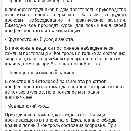
- Профессиональный персонал.
К подбору сотрудников в дом престарелых руководство
относиться очень серьезно. Каждый сотрудник
проходит собеседование и практические занятия.
Ежегодно все проходят курсы для повышения своей
профессиональной квалификации.
- Круглосуточный уход и забота.
В пансионате ведется постоянное наблюдение за
каждым постояльцем. Контроль не только за состояние
здоровья, но и за приемом препаратов назначенным
врачом, помощь при бытовых потребностях.
- Полноценный вкусный рацион.
В собственной столовой пансионата работает
профессиональная команда поваров, которые готовят
не только вкусное, но и полезное меню для
постояльцев.
- Медицинский уход.
Приходящие врачи ведут каждого постояльца
проживающего в пансионате. Ежедневные обходы
врача и полный контроль состояния здоровья. При
необходимости вызываются узко профильные врачи.