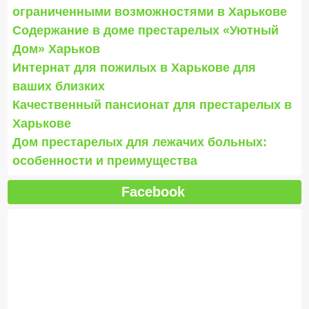
ограниченными возможностями в Харькове
Содержание в доме престарелых «Уютный
Дом» Харьков
Интернат для пожилых в Харькове для
ваших близких
Качественный пансионат для престарелых в
Харькове
Дом престарелых для лежачих больных:
особенности и преимущества
Facebook