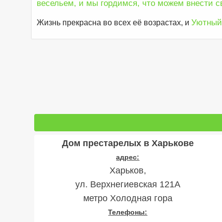
весельем, и мы гордимся, что можем внести св
Уютный
Жизнь прекрасна во всех её возрастах, и
Дом престарелых в Харькове
адрес:
Харьков,
ул. Верхнегиевская 121А
метро Холодная гора
Телефоны: