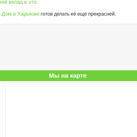
ой вклад в это.
 Дом в Харькове
готов делать её ещё прекрасней.
Мы на карте