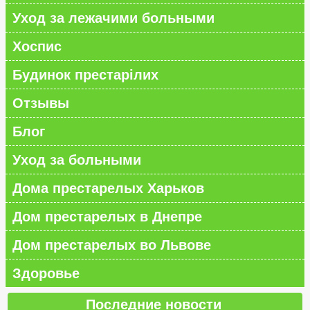
Уход за лежачими больными
Хоспис
Будинок престарілих
Отзывы
Блог
Уход за больными
Дома престарелых Харьков
Дом престарелых в Днепре
Дом престарелых во Львове
Здоровье
Последние новости