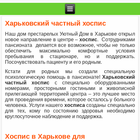
Харьковский частный хоспис
Наш дом престарелых Уютный Дом в Харькове открыл
новое направление в центре –
хоспис
. Сотрудниками
пансионата делается все возможное, чтобы не только
обеспечить максимально комфортные условия
пребывания в стационаре, но и поддержать.
Посочувствовать пациенту и его родным.
Кстати для родных мы создали специальную
психологическую помощь в пансионате!
Харьковский
частный хоспис
с специально оборудованными
номерами, просторными гостиными и живописной
прилегающей территорией центра – это лучшее место
для проведения времени, которое осталось у больного
человека. Услуги нашего
хосписа
созданы специально
для тех, кому по состоянию здоровья необходимо
круглосуточное наблюдение и поддержка.
Хоспис в Харькове для