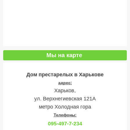
Мы на карте
Дом престарелых в Харькове
адрес:
Харьков,
ул. Верхнегиевская 121А
метро Холодная гора
Телефоны:
095-497-7-234