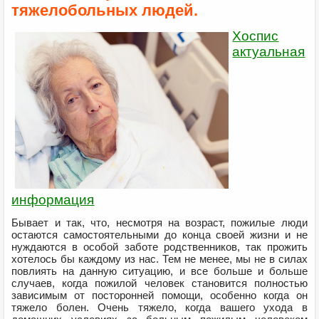
тяжелобольных людей.
Хоспис
актуальная
информация
Бывает и так, что, несмотря на возраст, пожилые люди
остаются самостоятельными до конца своей жизни и не
нуждаются в особой заботе родственников, так прожить
хотелось бы каждому из нас. Тем не менее, мы не в силах
повлиять на данную ситуацию, и все больше и больше
случаев, когда пожилой человек становится полностью
зависимым от посторонней помощи, особенно когда он
тяжело болен. Очень тяжело, когда вашего ухода в