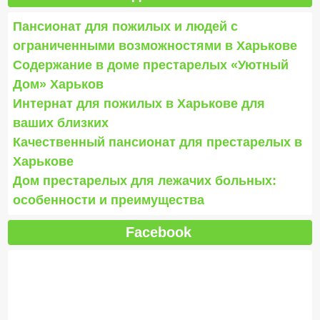
Пансионат для пожилых и людей с
ограниченными возможностями в Харькове
Содержание в доме престарелых «Уютный
Дом» Харьков
Интернат для пожилых в Харькове для
ваших близких
Качественный пансионат для престарелых в
Харькове
Дом престарелых для лежачих больных:
особенности и преимущества
Facebook