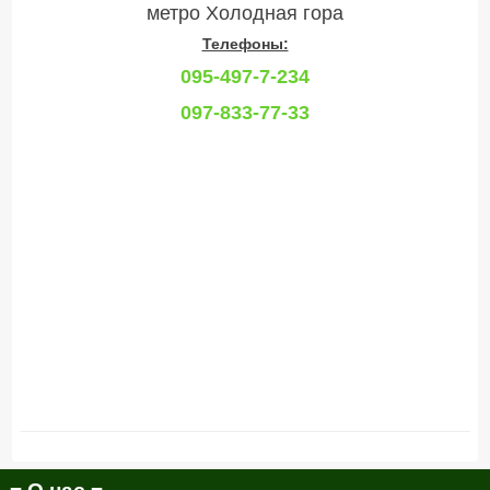
метро Холодная гора
Телефоны:
095-497-7-234
097-833-77-33