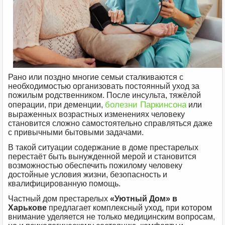
Рано или поздно многие семьи сталкиваются с
необходимостью организовать постоянный уход за
пожилым родственником. После инсульта, тяжёлой
болезни Паркинсона
операции, при деменции,
или
выраженных возрастных изменениях человеку
становится сложно самостоятельно справляться даже
с привычными бытовыми задачами.
В такой ситуации содержание в доме престарелых
перестаёт быть вынужденной мерой и становится
возможностью обеспечить пожилому человеку
достойные условия жизни, безопасность и
квалифицированную помощь.
Частный дом престарелых
«Уютный Дом» в
Харькове
предлагает комплексный уход, при котором
внимание уделяется не только медицинским вопросам,