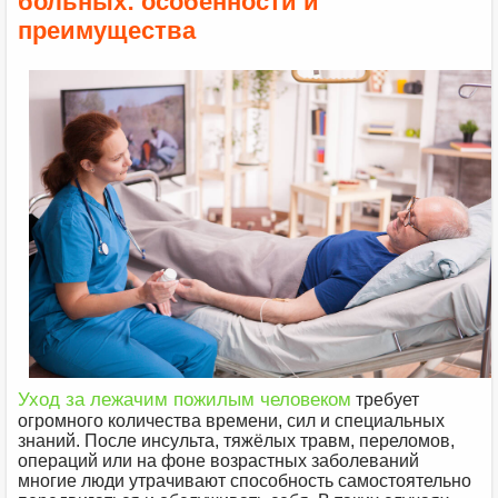
больных: особенности и
преимущества
Уход за лежачим пожилым человеком
требует
огромного количества времени, сил и специальных
знаний. После инсульта, тяжёлых травм, переломов,
операций или на фоне возрастных заболеваний
многие люди утрачивают способность самостоятельно