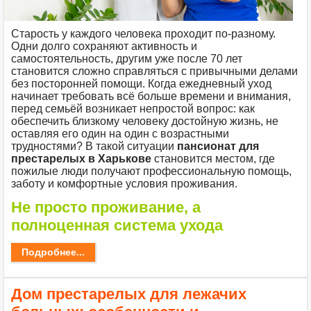
Старость у каждого человека проходит по-разному.
Одни долго сохраняют активность и
самостоятельность, другим уже после 70 лет
становится сложно справляться с привычными делами
без посторонней помощи. Когда ежедневный уход
начинает требовать всё больше времени и внимания,
перед семьёй возникает непростой вопрос: как
обеспечить близкому человеку достойную жизнь, не
оставляя его один на один с возрастными
трудностями? В такой ситуации
пансионат для
престарелых в Харькове
становится местом, где
пожилые люди получают профессиональную помощь,
заботу и комфортные условия проживания.
Не просто проживание, а
полноценная система ухода
Подробнее...
Дом престарелых для лежачих