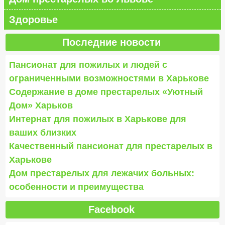
Здоровье
Последние новости
Пансионат для пожилых и людей с
ограниченными возможностями в Харькове
Содержание в доме престарелых «Уютный
Дом» Харьков
Интернат для пожилых в Харькове для
ваших близких
Качественный пансионат для престарелых в
Харькове
Дом престарелых для лежачих больных:
особенности и преимущества
Facebook