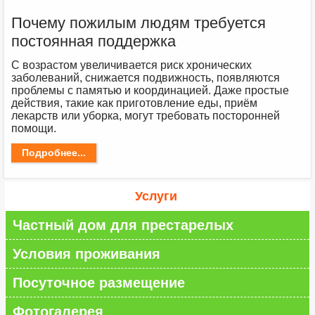
Почему пожилым людям требуется
постоянная поддержка
С возрастом увеличивается риск хронических
заболеваний, снижается подвижность, появляются
проблемы с памятью и координацией. Даже простые
действия, такие как приготовление еды, приём
лекарств или уборка, могут требовать посторонней
помощи.
Подробнее...
Услуги
Частный дом для престарелых
Условия проживания
Посуточное размещение
Фотогалерея