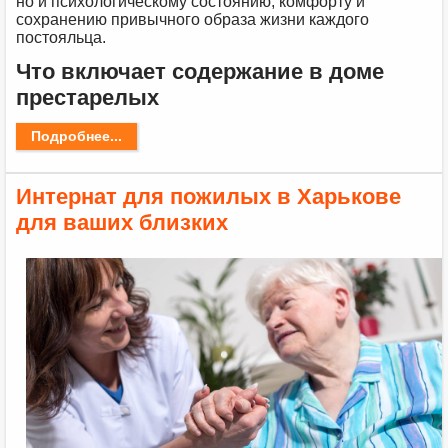
но и психологическому состоянию, комфорту и
сохранению привычного образа жизни каждого
постояльца.
Что включает содержание в доме
престарелых
Подробнее...
Интернат для пожилых в Харькове
для ваших близких