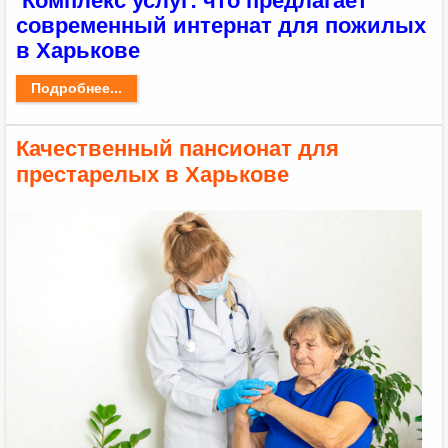
Комплекс услуг: что предлагает
современный интернат для пожилых
в Харькове
Подробнее...
Качественный пансионат для
престарелых в Харькове