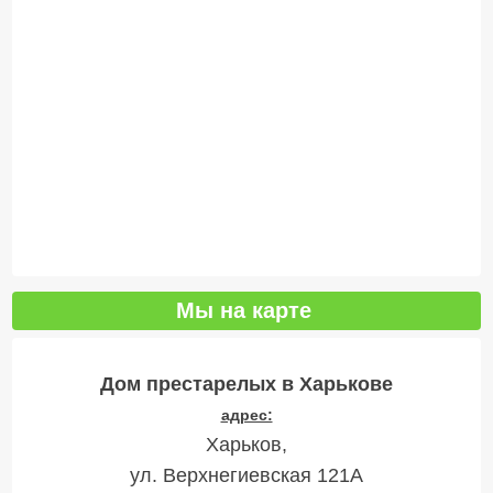
Мы на карте
Дом престарелых в Харькове
адрес:
Харьков,
ул. Верхнегиевская 121А