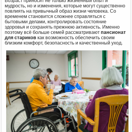
Возраст приносит не только жизненный опыт и
мудрость, но и изменения, которые могут существенно
повлиять на привычный образ жизни человека. Со
временем становится сложнее справляться с
бытовыми делами, контролировать состояние
здоровья и сохранять прежнюю активность. Именно
поэтому всё больше семей рассматривают
пансионат
для стариков
как возможность обеспечить своим
близким комфорт, безопасность и качественный уход.