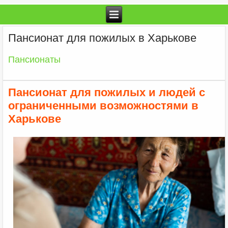
Пансионат для пожилых в Харькове
Пансионаты
Пансионат для пожилых и людей с
ограниченными возможностями в
Харькове