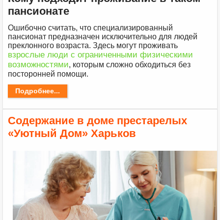
пансионате
Ошибочно считать, что специализированный
пансионат предназначен исключительно для людей
преклонного возраста. Здесь могут проживать
взрослые люди с ограниченными физическими
возможностями
, которым сложно обходиться без
посторонней помощи.
Подробнее...
Содержание в доме престарелых
«Уютный Дом» Харьков