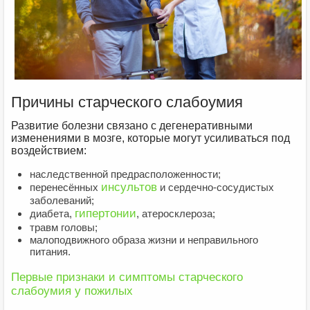
Причины старческого слабоумия
Развитие болезни связано с дегенеративными
изменениями в мозге, которые могут усиливаться под
воздействием:
наследственной предрасположенности;
инсультов
перенесённых
и сердечно-сосудистых
заболеваний;
гипертонии
диабета,
, атеросклероза;
травм головы;
малоподвижного образа жизни и неправильного
питания.
Первые признаки и симптомы старческого
слабоумия у пожилых