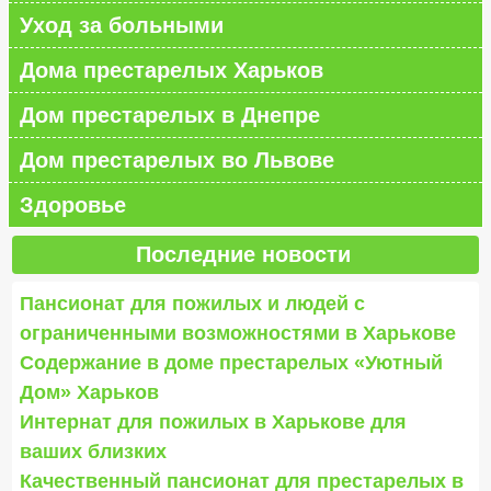
Уход за больными
Дома престарелых Харьков
Дом престарелых в Днепре
Дом престарелых во Львове
Здоровье
Последние новости
Пансионат для пожилых и людей с
ограниченными возможностями в Харькове
Содержание в доме престарелых «Уютный
Дом» Харьков
Интернат для пожилых в Харькове для
ваших близких
Качественный пансионат для престарелых в