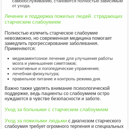
самообслуживанию, становится полностью зависимым
от ухода.
Лечение и поддержка пожилых людей. страдающих
старческим слабоумием
Полностью излечить старческое слабоумие
невозможно, но современная медицина помогает
замедлить прогрессирование заболевания.
Применяются:
медикаментозное лечение для улучшения работы
мозга и уменьшения симптомов;
когнитивные и логопедические упражнения;
лечебная физкультура;
правильное питание и контроль режима дня.
Важно также уделять внимание психологической
поддержке, ведь пациенты со слабоумием остро
нуждаются в чувстве безопасности и заботе.
Уход за больными с старческим слабоумием
Уход за пожилыми людьми
с диагнозом старческого
слабоумия требует огромного терпения и специальных