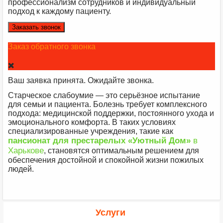
профессионализм сотрудников и индивидуальный
подход к каждому пациенту.
Заказать звонок
Заказ обратного звонка
Ваш заявка принята. Ожидайте звонка.
Старческое слабоумие — это серьёзное испытание
для семьи и пациента. Болезнь требует комплексного
подхода: медицинской поддержки, постоянного ухода и
эмоционального комфорта. В таких условиях
специализированные учреждения, такие как
пансионат для престарелых
«Уютный Дом»
в
Харькове
, становятся оптимальным решением для
обеспечения достойной и спокойной жизни пожилых
людей.
Услуги