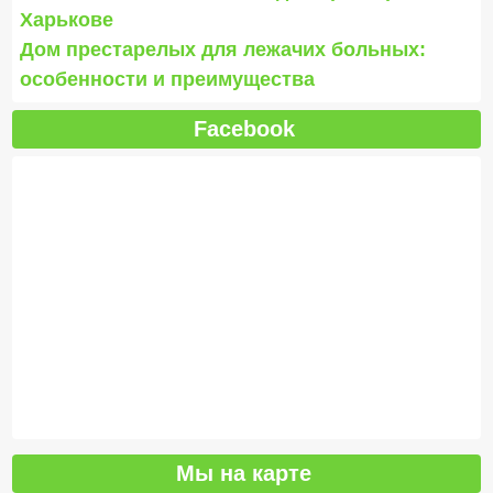
Харькове
Дом престарелых для лежачих больных:
особенности и преимущества
Facebook
Мы на карте