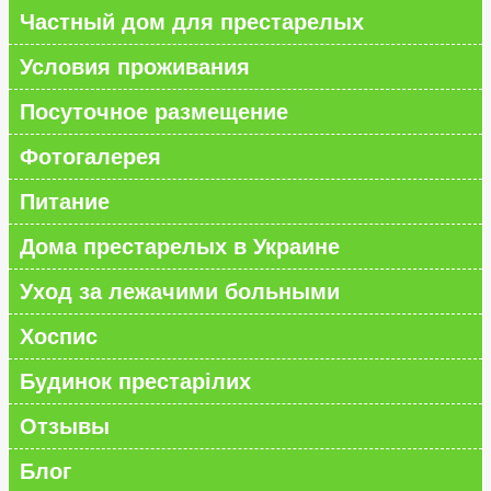
Частный дом для престарелых
Условия проживания
Посуточное размещение
Фотогалерея
Питание
Дома престарелых в Украине
Уход за лежачими больными
Хоспис
Будинок престарілих
Отзывы
Блог