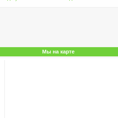
Мы на карте