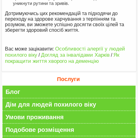
уникнути рутини та зривів.
Дотримуючись цих рекомендацій та підходячи до
переходу на здорове харчування з терпінням та
розумом, ви зможете успішно досягти своїх цілей та
зберегти здоровий спосіб життя.
Особливості алергії у людей
Вас може зацікавити:
похилого віку
Догляд за інвалідами Харків
Як
/
/
покращити життя хворого на деменцію
Послуги
Блог
Дім для людей похилого віку
Умови проживання
Подобове розміщення