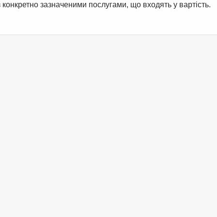
конкретно зазначеними послугами, що входять у вартість.