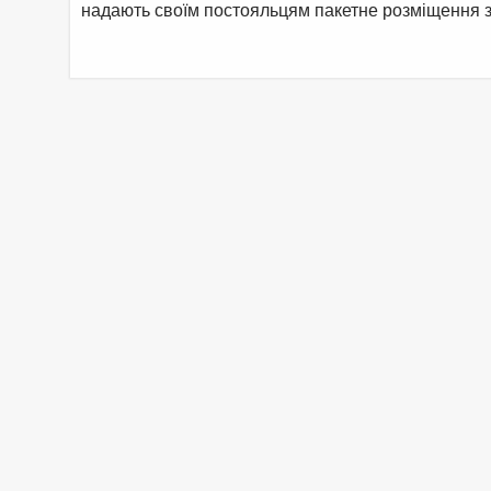
надають своїм постояльцям пакетне розміщення з 