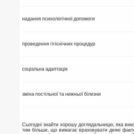
надання психологічної допомоги
проведення гігієнічних процедур
соціальна адаптація
зміна постільної та нижньої білизни
Сьогодні знайти хорошу доглядальницю, яка вик
тим більше, що вимагає враховувати деякі факт