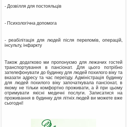
- Дозвілля для постояльців
- Психологічна допомога
- реабілітація для людей після переломів, операцій,
інсульту, інфаркту
Також додатково ми пропонуємо для лежачих гостей
транспортування в пансіонат. Для цього потрібно
зателефонувати до будинку для людей похилого віку та
вказати адресу та час переїзду. Адміністрація будинку
для людей похилого віку започаткувала пансіонат, в
якому не тільки комфортно проживати, а й при цьому
отримувати якісні медичні послуги. Записатися на
проживання в будинку для літніх людей ви можете вже
сьогодні!