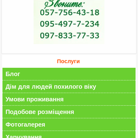
Послуги
Блог
Дім для людей похилого віку
Умови проживання
Подобове розміщення
Фотогалерея
Харчування