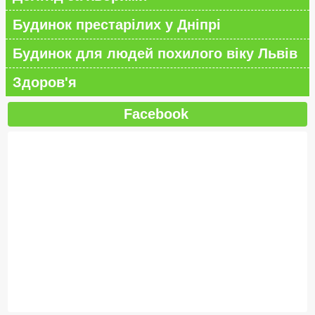
Будинок престарілих у Дніпрі
Будинок для людей похилого віку Львів
Здоров'я
Facebook