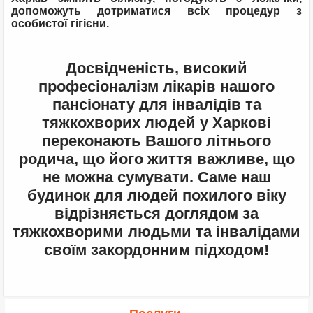
допоможуть дотриматися всіх процедур з
особистої гігієни.
Досвідченість, високий
професіоналізм лікарів нашого
пансіонату для інвалідів та
тяжкохворих людей у ​​Харкові
переконають Вашого літнього
родича, що його життя важливе, що
не можна сумувати. Саме наш
будинок для людей похилого віку
відрізняється доглядом за
тяжкохворими людьми та інвалідами
своїм закордонним підходом!