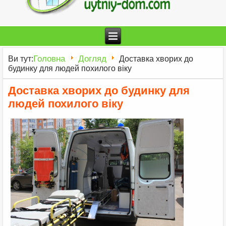
Головна
Догляд
Ви тут:
Доставка хворих до
будинку для людей похилого віку
Доставка хворих до будинку для
людей похилого віку