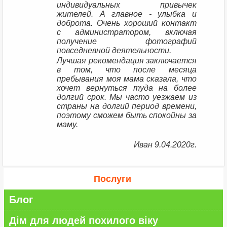
индивидуальных привычек
жителей. А главное - улыбка и
доброта. Очень хороший контакт
с администратором, включая
получение фотографий
повседневной деятельности.
Лучшая рекомендация заключается
в том, что после месяца
пребывания моя мама сказала, что
хочет вернуться туда на более
долгий срок. Мы часто уезжаем из
страны на долгий период времени,
поэтому сможем быть спокойны за
маму.
Иван 9.04.2020г.
Послуги
Блог
Дім для людей похилого віку