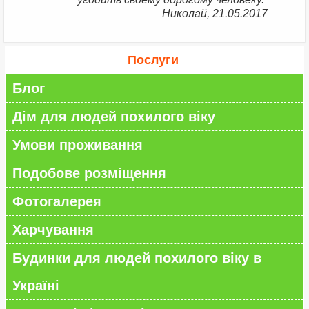
Николай, 21.05.2017
Послуги
Блог
Дім для людей похилого віку
Умови проживання
Подобове розміщення
Фотогалерея
Харчування
Будинки для людей похилого віку в
Україні