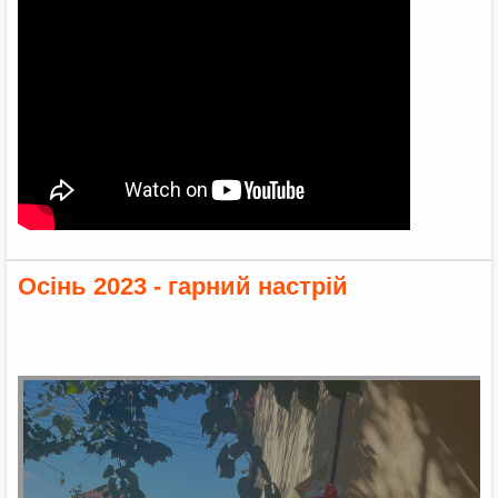
Осінь 2023 - гарний настрій