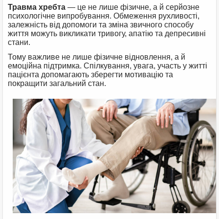
Травма хребта
— це не лише фізичне, а й серйозне
психологічне випробування. Обмеження рухливості,
залежність від допомоги та зміна звичного способу
життя можуть викликати тривогу, апатію та депресивні
стани.
Тому важливе не лише фізичне відновлення, а й
емоційна підтримка. Спілкування, увага, участь у житті
пацієнта допомагають зберегти мотивацію та
покращити загальний стан.