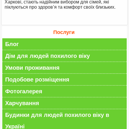
Харкові, стають надійним вибором для сімей, які
піклуються про здоров’я та комфорт своїх близьких.
Послуги
Блог
Дім для людей похилого віку
Умови проживання
Подобове розміщення
Фотогалерея
Харчування
Будинки для людей похилого віку в
Україні