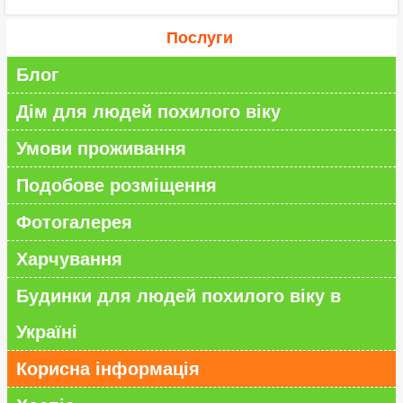
Послуги
Блог
Дім для людей похилого віку
Умови проживання
Подобове розміщення
Фотогалерея
Харчування
Будинки для людей похилого віку в
Україні
Корисна інформація