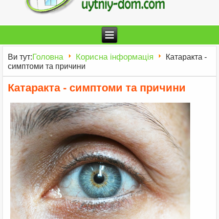
Головна
Корисна інформація
Ви тут:
Катаракта -
симптоми та причини
Катаракта - симптоми та причини