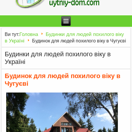
Головна
Будинки для людей похилого віку
Ви тут:
в Україні
Будинок для людей похилого віку в Чугуєві
Будинки для людей похилого віку в
Україні
Будинок для людей похилого віку в
Чугуєві