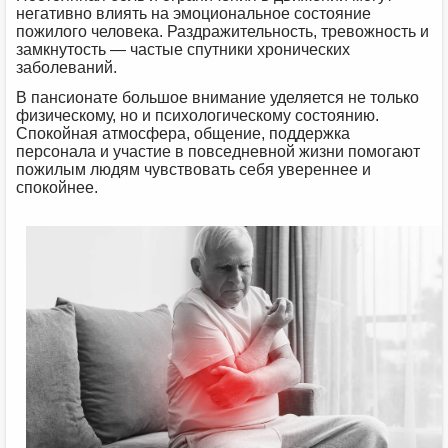
негативно влиять на эмоциональное состояние
пожилого человека. Раздражительность, тревожность и
замкнутость — частые спутники хронических
заболеваний.
В пансионате большое внимание уделяется не только
физическому, но и психологическому состоянию.
Спокойная атмосфера, общение, поддержка
персонала и участие в повседневной жизни помогают
пожилым людям чувствовать себя увереннее и
спокойнее.