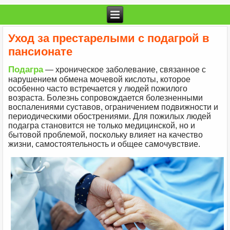
Уход за престарелыми с подагрой в
пансионате
Подагра
— хроническое заболевание, связанное с
нарушением обмена мочевой кислоты, которое
особенно часто встречается у людей пожилого
возраста. Болезнь сопровождается болезненными
воспалениями суставов, ограничением подвижности и
периодическими обострениями. Для пожилых людей
подагра становится не только медицинской, но и
бытовой проблемой, поскольку влияет на качество
жизни, самостоятельность и общее самочувствие.