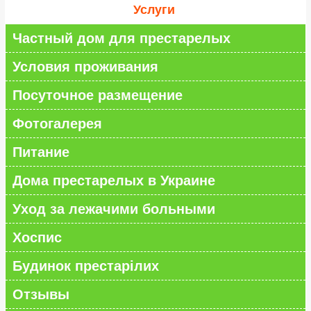
Услуги
Частный дом для престарелых
Условия проживания
Посуточное размещение
Фотогалерея
Питание
Дома престарелых в Украине
Уход за лежачими больными
Хоспис
Будинок престарілих
Отзывы