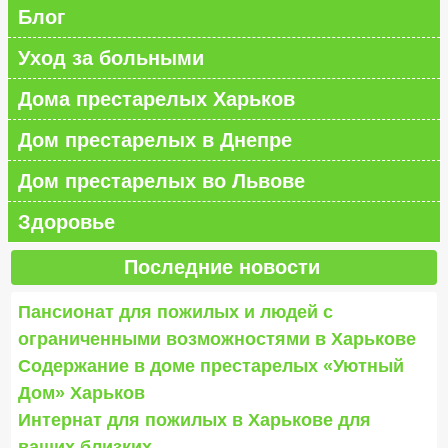
Блог
Уход за больными
Дома престарелых Харьков
Дом престарелых в Днепре
Дом престарелых во Львове
Здоровье
Последние новости
Пансионат для пожилых и людей с
ограниченными возможностями в Харькове
Содержание в доме престарелых «Уютный
Дом» Харьков
Интернат для пожилых в Харькове для
ваших близких