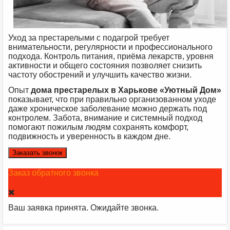
Уход за престарелыми с подагрой требует
внимательности, регулярности и профессионального
подхода. Контроль питания, приёма лекарств, уровня
активности и общего состояния позволяет снизить
частоту обострений и улучшить качество жизни.
Опыт
дома престарелых в Харькове «Уютный Дом»
показывает, что при правильно организованном уходе
даже хроническое заболевание можно держать под
контролем. Забота, внимание и системный подход
помогают пожилым людям сохранять комфорт,
подвижность и уверенность в каждом дне.
Заказать звонок
Заказ обратного звонка
Ваш заявка принята. Ожидайте звонка.