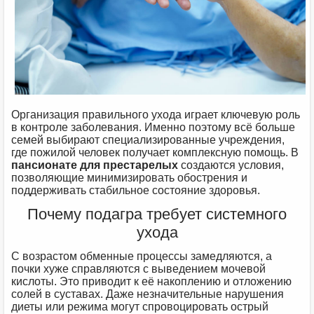
Организация правильного ухода играет ключевую роль
в контроле заболевания. Именно поэтому всё больше
семей выбирают специализированные учреждения,
где пожилой человек получает комплексную помощь. В
пансионате для престарелых
создаются условия,
позволяющие минимизировать обострения и
поддерживать стабильное состояние здоровья.
Почему подагра требует системного
ухода
С возрастом обменные процессы замедляются, а
почки хуже справляются с выведением мочевой
кислоты. Это приводит к её накоплению и отложению
солей в суставах. Даже незначительные нарушения
диеты или режима могут спровоцировать острый