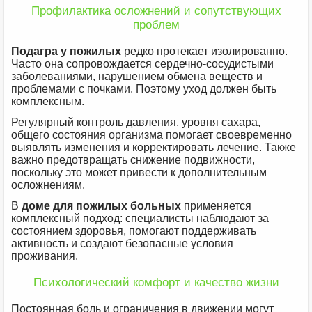
Профилактика осложнений и сопутствующих
проблем
Подагра у пожилых
редко протекает изолированно.
Часто она сопровождается сердечно-сосудистыми
заболеваниями, нарушением обмена веществ и
проблемами с почками. Поэтому уход должен быть
комплексным.
Регулярный контроль давления, уровня сахара,
общего состояния организма помогает своевременно
выявлять изменения и корректировать лечение. Также
важно предотвращать снижение подвижности,
поскольку это может привести к дополнительным
осложнениям.
В
доме для пожилых больных
применяется
комплексный подход: специалисты наблюдают за
состоянием здоровья, помогают поддерживать
активность и создают безопасные условия
проживания.
Психологический комфорт и качество жизни
Постоянная боль и ограничения в движении могут