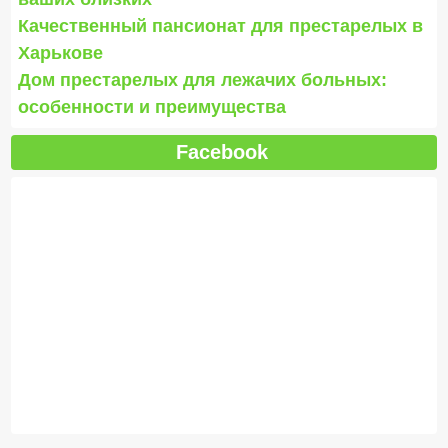
Качественный пансионат для престарелых в
Харькове
Дом престарелых для лежачих больных:
особенности и преимущества
Facebook