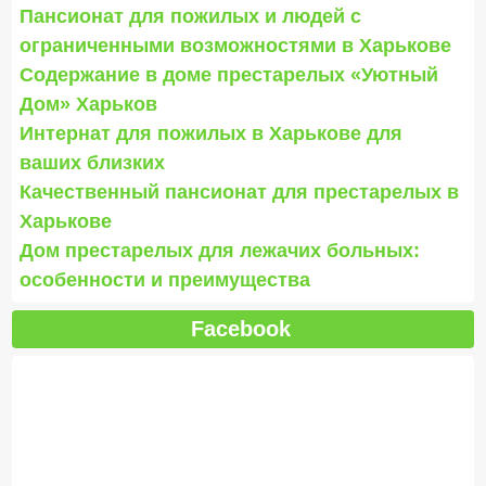
Пансионат для пожилых и людей с
ограниченными возможностями в Харькове
Содержание в доме престарелых «Уютный
Дом» Харьков
Интернат для пожилых в Харькове для
ваших близких
Качественный пансионат для престарелых в
Харькове
Дом престарелых для лежачих больных:
особенности и преимущества
Facebook