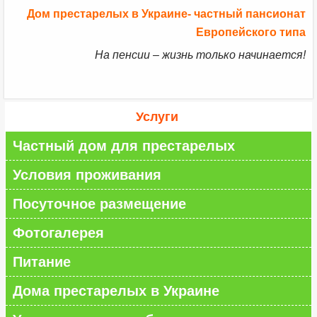
Дом престарелых в Украине- частный пансионат
Европейского типа
На пенсии – жизнь только начинается!
Услуги
Частный дом для престарелых
Условия проживания
Посуточное размещение
Фотогалерея
Питание
Дома престарелых в Украине