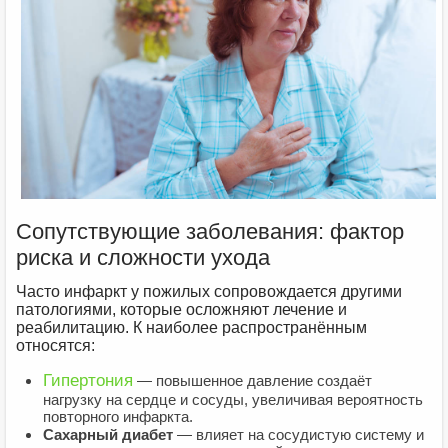
Сопутствующие заболевания: фактор
риска и сложности ухода
Часто инфаркт у пожилых сопровождается другими
патологиями, которые осложняют лечение и
реабилитацию. К наиболее распространённым
относятся:
Гипертония
— повышенное давление создаёт
нагрузку на сердце и сосуды, увеличивая вероятность
повторного инфаркта.
Сахарный диабет
— влияет на сосудистую систему и