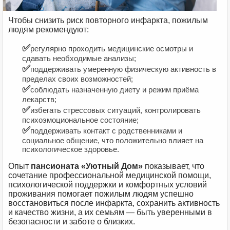
Чтобы снизить риск повторного инфаркта, пожилым
людям рекомендуют:
✅
регулярно проходить медицинские осмотры и
сдавать необходимые анализы;
✅
поддерживать умеренную физическую активность в
пределах своих возможностей;
✅
соблюдать назначенную диету и режим приёма
лекарств;
✅
избегать стрессовых ситуаций, контролировать
психоэмоциональное состояние;
✅
поддерживать контакт с родственниками и
социальное общение, что положительно влияет на
психологическое здоровье.
Опыт
пансионата «Уютный Дом»
показывает, что
сочетание профессиональной медицинской помощи,
психологической поддержки и комфортных условий
проживания помогает пожилым людям успешно
восстановиться после инфаркта, сохранить активность
и качество жизни, а их семьям — быть уверенными в
безопасности и заботе о близких.