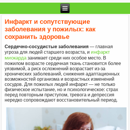
Инфаркт и сопутствующие
заболевания у пожилых: как
сохранить здоровье
Сердечно-сосудистые заболевания
— главная
инфаркт
угроза для людей старшего возраста, и
миокарда
занимает среди них особое место. В
пожилом возрасте сердечная ткань становится более
уязвимой, а риск осложнений возрастает из-за
хронических заболеваний, снижения адаптационных
возможностей организма и возрастных изменений
сосудов. Для пожилых людей инфаркт — не только
физическое испытание, но и психологическое: страх
перед повторным приступом, тревога и депрессия
нередко сопровождают восстановительный период.