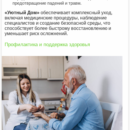
предотвращение падений и травм.
«Уютный Дом»
обеспечивает комплексный уход,
включая медицинские процедуры, наблюдение
специалистов и создание безопасной среды, что
способствует более быстрому восстановлению и
уменьшает риск осложнений.
Профилактика и поддержка здоровья