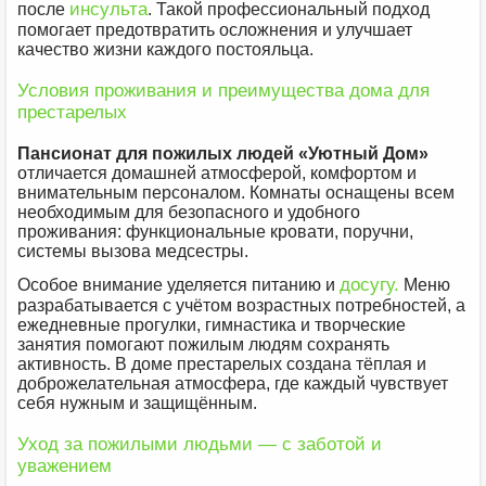
инсульта
после
. Такой профессиональный подход
помогает предотвратить осложнения и улучшает
качество жизни каждого постояльца.
Условия проживания и преимущества дома для
престарелых
Пансионат для пожилых людей
«Уютный Дом»
отличается домашней атмосферой, комфортом и
внимательным персоналом. Комнаты оснащены всем
необходимым для безопасного и удобного
проживания: функциональные кровати, поручни,
системы вызова медсестры.
досугу.
Особое внимание уделяется питанию и
Меню
разрабатывается с учётом возрастных потребностей, а
ежедневные прогулки, гимнастика и творческие
занятия помогают пожилым людям сохранять
активность. В доме престарелых создана тёплая и
доброжелательная атмосфера, где каждый чувствует
себя нужным и защищённым.
Уход за пожилыми людьми — с заботой и
уважением