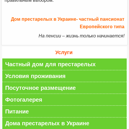
правильным выбором.
Дом престарелых в Украине- частный пансионат
Европейского типа
На пенсии – жизнь только начинается!
Услуги
Частный дом для престарелых
Условия проживания
Посуточное размещение
Фотогалерея
Питание
Дома престарелых в Украине