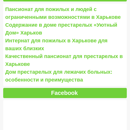
Пансионат для пожилых и людей с
ограниченными возможностями в Харькове
Содержание в доме престарелых «Уютный
Дом» Харьков
Интернат для пожилых в Харькове для
ваших близких
Качественный пансионат для престарелых в
Харькове
Дом престарелых для лежачих больных:
особенности и преимущества
Facebook