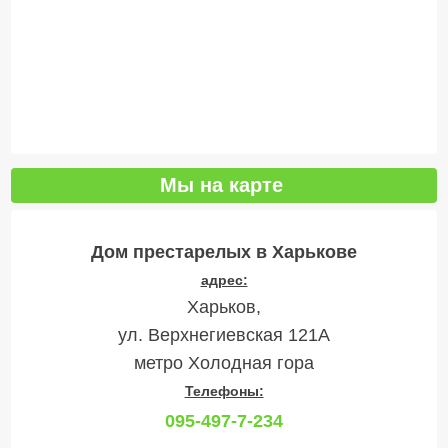
Мы на карте
Дом престарелых в Харькове
адрес:
Харьков,
ул. Верхнегиевская 121А
метро Холодная гора
Телефоны:
095-497-7-234