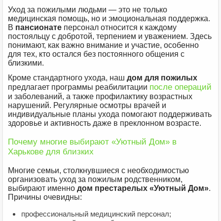
Уход за пожилыми людьми — это не только
медицинская помощь, но и эмоциональная поддержка.
В
пансионате
персонал относится к каждому
постояльцу с добротой, терпением и уважением. Здесь
понимают, как важно внимание и участие, особенно
для тех, кто остался без постоянного общения с
близкими.
Кроме стандартного ухода, наш
дом для пожилых
после операций
предлагает программы реабилитации
и заболеваний, а также профилактику возрастных
нарушений. Регулярные осмотры врачей и
индивидуальные планы ухода помогают поддерживать
здоровье и активность даже в преклонном возрасте.
Почему многие выбирают «Уютный Дом» в
Харькове для близких
Многие семьи, столкнувшиеся с необходимостью
организовать уход за пожилым родственником,
выбирают именно
дом престарелых «Уютный Дом»
.
Причины очевидны:
профессиональный медицинский персонал;