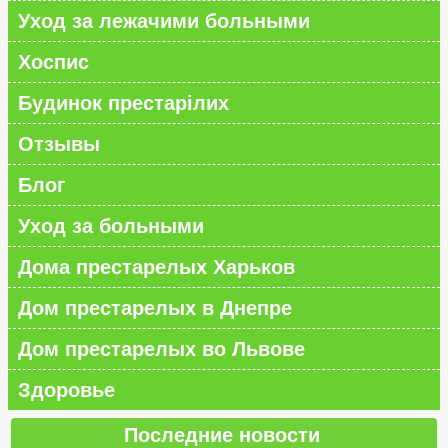
Уход за лежачими больными
Хоспис
Будинок престарілих
Отзывы
Блог
Уход за больными
Дома престарелых Харьков
Дом престарелых в Днепре
Дом престарелых во Львове
Здоровье
Последние новости