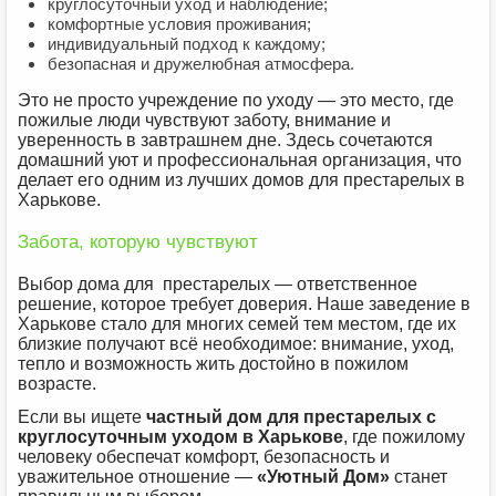
круглосуточный уход и наблюдение;
комфортные условия проживания;
индивидуальный подход к каждому;
безопасная и дружелюбная атмосфера.
Это не просто учреждение по уходу — это место, где
пожилые люди чувствуют заботу, внимание и
уверенность в завтрашнем дне. Здесь сочетаются
домашний уют и профессиональная организация, что
делает его одним из лучших домов для престарелых в
Харькове.
Забота, которую чувствуют
Выбор дома для престарелых — ответственное
решение, которое требует доверия. Наше заведение в
Харькове стало для многих семей тем местом, где их
близкие получают всё необходимое: внимание, уход,
тепло и возможность жить достойно в пожилом
возрасте.
Если вы ищете
частный дом для престарелых с
круглосуточным уходом в Харькове
, где пожилому
человеку обеспечат комфорт, безопасность и
уважительное отношение —
«Уютный Дом»
станет