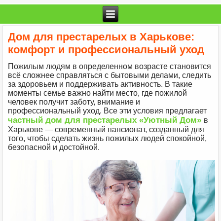
Дом для престарелых в Харькове:
комфорт и профессиональный уход
Пожилым людям в определенном возрасте становится
всё сложнее справляться с бытовыми делами, следить
за здоровьем и поддерживать активность. В такие
моменты семье важно найти место, где пожилой
человек получит заботу, внимание и
профессиональный уход. Все эти условия предлагает
частный дом для престарелых
«Уютный Дом»
в
Харькове — современный пансионат, созданный для
того, чтобы сделать жизнь пожилых людей спокойной,
безопасной и достойной.