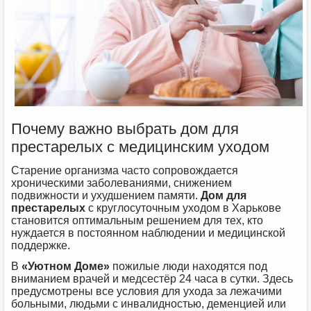
Почему важно выбрать дом для
престарелых с медицинским уходом
Старение организма часто сопровождается
хроническими заболеваниями, снижением
подвижности и ухудшением памяти.
Дом для
престарелых
с круглосуточным уходом в Харькове
становится оптимальным решением для тех, кто
нуждается в постоянном наблюдении и медицинской
поддержке.
В
«Уютном Доме»
пожилые люди находятся под
вниманием врачей и медсестёр 24 часа в сутки. Здесь
предусмотрены все условия для ухода за лежачими
больными, людьми с инвалидностью, деменцией или