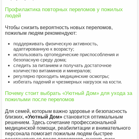
Профилактика повторных переломов у пожилых
людей
Чтобы снизить вероятность новых переломов,
пожилым людям рекомендуют:
поддерживать физическую активность,
адаптированную к возрасту;
использовать ортопедические приспособления и
безопасную среду дома;
следить за питанием и получать достаточное
количество витаминов и минералов;
регулярно проходить медицинские осмотры;
избегать падений и чрезмерных нагрузок на кости.
Почему стоит выбрать «Уютный Дом» для ухода за
пожилыми после переломов
Для семей, которым важно здоровье и безопасность
близких,
«Уютный Дом»
становится оптимальным
решением. Здесь сочетание профессиональной
медицинской помощи, реабилитации и внимательного
персонала помогает пожилым людям быстрее