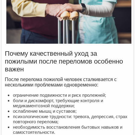
Почему качественный уход за
пожилыми после переломов особенно
важен
После перелома пожилой человек сталкивается с
несколькими проблемами одновременно:
ограничение подвижности и риск пролежней;
боли и дискомфорт, требующие контроля и
медикаментозной поддержки;
ослабление мышц и суставов;
психологические трудности: тревога, депрессия, страх
повторного перелома;
необходимость восстановления бытовых навыков и
самостоятельности.