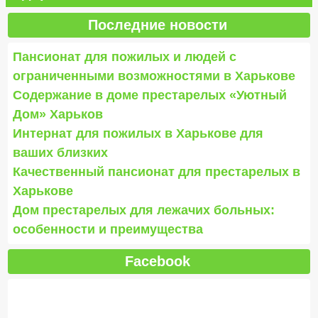
Последние новости
Пансионат для пожилых и людей с
ограниченными возможностями в Харькове
Содержание в доме престарелых «Уютный
Дом» Харьков
Интернат для пожилых в Харькове для
ваших близких
Качественный пансионат для престарелых в
Харькове
Дом престарелых для лежачих больных:
особенности и преимущества
Facebook