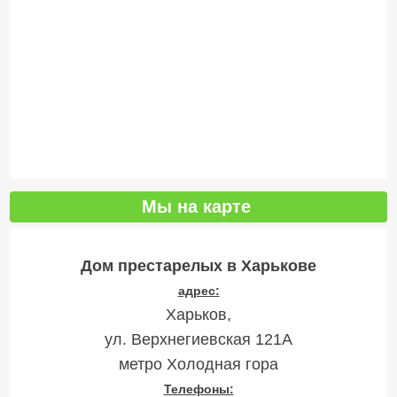
Мы на карте
Дом престарелых в Харькове
адрес:
Харьков,
ул. Верхнегиевская 121А
метро Холодная гора
Телефоны: