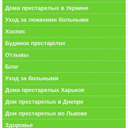
Дома престарелых в Украине
Уход за лежачими больными
Хоспис
Будинок престарілих
Отзывы
Блог
Уход за больными
Дома престарелых Харьков
Дом престарелых в Днепре
Дом престарелых во Львове
Здоровье