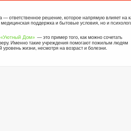
а — ответственное решение, которое напрямую влияет на к
 медицинская поддержка и бытовые условия, но и психолог
й «Уютный Дом»
— это пример того, как можно сочетать
феру. Именно такие учреждения помогают пожилым людям
 уровень жизни, несмотря на возраст и болезни.