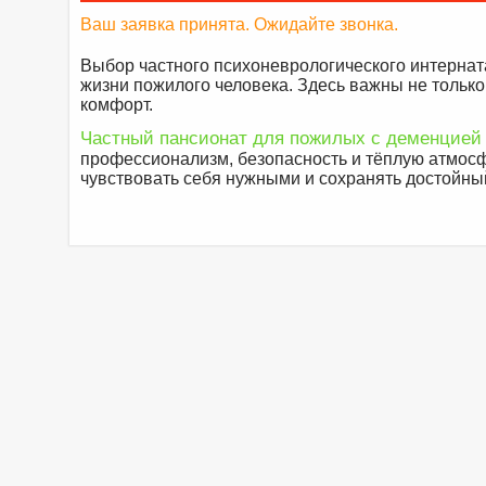
Ваш заявка принята. Ожидайте звонка.
Выбор частного психоневрологического интернат
жизни пожилого человека. Здесь важны не только
комфорт.
Частный пансионат для пожилых с деменцие
профессионализм, безопасность и тёплую атмос
чувствовать себя нужными и сохранять достойный