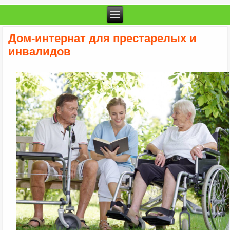
Дом-интернат для престарелых и
инвалидов