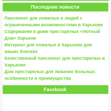
Последние новости
Пансионат для пожилых и людей с
ограниченными возможностями в Харькове
Содержание в доме престарелых «Уютный
Дом» Харьков
Интернат для пожилых в Харькове для
ваших близких
Качественный пансионат для престарелых в
Харькове
Дом престарелых для лежачих больных:
особенности и преимущества
Facebook