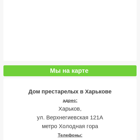
Мы на карте
Дом престарелых в Харькове
адрес:
Харьков,
ул. Верхнегиевская 121А
метро Холодная гора
Телефоны: