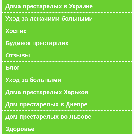
Дома престарелых в Украине
Уход за лежачими больными
Хоспис
Будинок престарілих
Отзывы
Блог
Уход за больными
Дома престарелых Харьков
Дом престарелых в Днепре
Дом престарелых во Львове
Здоровье