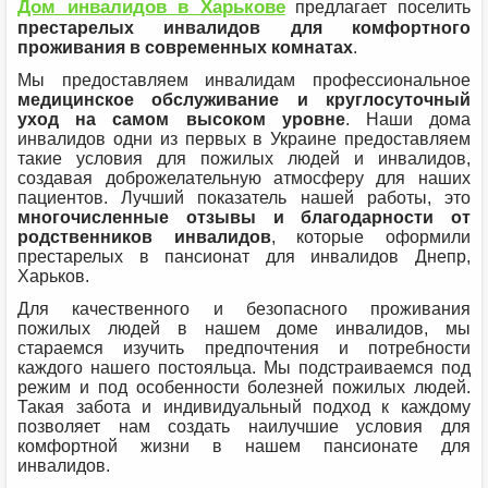
Дом инвалидов в Харькове
предлагает поселить
престарелых инвалидов для комфортного
проживания в современных комнатах
.
Мы предоставляем инвалидам профессиональное
медицинское обслуживание и круглосуточный
уход на самом высоком уровне
. Наши дома
инвалидов одни из первых в Украине предоставляем
такие условия для пожилых людей и инвалидов,
создавая доброжелательную атмосферу для наших
пациентов. Лучший показатель нашей работы, это
многочисленные отзывы и благодарности от
родственников инвалидов
, которые оформили
престарелых в пансионат для инвалидов Днепр,
Харьков.
Для качественного и безопасного проживания
пожилых людей в нашем доме инвалидов, мы
стараемся изучить предпочтения и потребности
каждого нашего постояльца. Мы подстраиваемся под
режим и под особенности болезней пожилых людей.
Такая забота и индивидуальный подход к каждому
позволяет нам создать наилучшие условия для
комфортной жизни в нашем пансионате для
инвалидов.