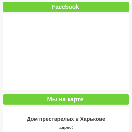
Facebook
Мы на карте
Дом престарелых в Харькове
адрес: