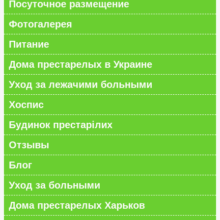
Посуточное размещение
Фотогалерея
Питание
Дома престарелых в Украине
Уход за лежачими больными
Хоспис
Будинок престарілих
Отзывы
Блог
Уход за больными
Дома престарелых Харьков