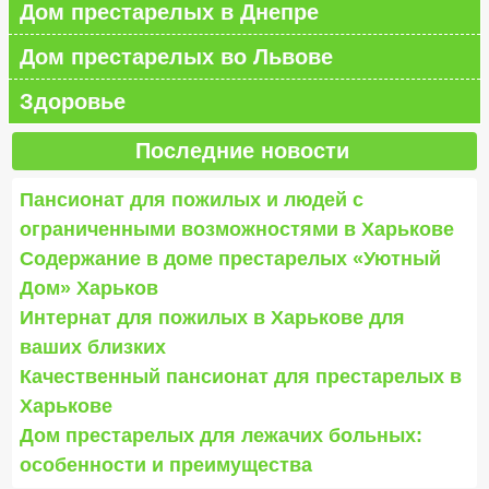
Дом престарелых в Днепре
Дом престарелых во Львове
Здоровье
Последние новости
Пансионат для пожилых и людей с
ограниченными возможностями в Харькове
Содержание в доме престарелых «Уютный
Дом» Харьков
Интернат для пожилых в Харькове для
ваших близких
Качественный пансионат для престарелых в
Харькове
Дом престарелых для лежачих больных:
особенности и преимущества