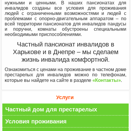
нужными и ценными. В наших пансионатах для
инвалидов созданы все условия для проживания
людей с ограниченными возможностями и людей с
проблемами с опорно-двигательным аппаратом – по
всей территории пансионатов для инвалидов пандусы
и поручни, комнаты обустроены специальными
необходимыми приспособлениями.
Частный пансионат инвалидов в
Харькове и в Днепре – мы сделаем
жизнь инвалида комфортной.
Ознакомиться с ценами на проживание в частном доме
престарелых для инвалидов можно по телефонам,
«Контакты»
которые вы найдете на сайте в разделе
.
Услуги
Частный дом для престарелых
Условия проживания