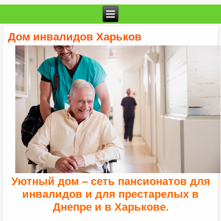
Дом инвалидов Харьков
Уютный дом
– сеть пансионатов для
инвалидов и для престарелых в
Днепре и в Харькове.