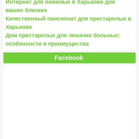
Интернат для пожилых в Харькове для
ваших близких
Качественный пансионат для престарелых в
Харькове
Дом престарелых для лежачих больных:
особенности и преимущества
Facebook