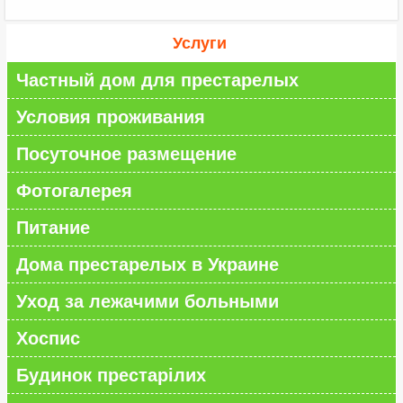
Услуги
Частный дом для престарелых
Условия проживания
Посуточное размещение
Фотогалерея
Питание
Дома престарелых в Украине
Уход за лежачими больными
Хоспис
Будинок престарілих