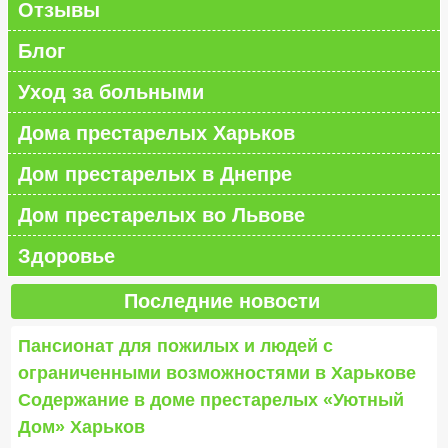
Отзывы
Блог
Уход за больными
Дома престарелых Харьков
Дом престарелых в Днепре
Дом престарелых во Львове
Здоровье
Последние новости
Пансионат для пожилых и людей с
ограниченными возможностями в Харькове
Содержание в доме престарелых «Уютный
Дом» Харьков