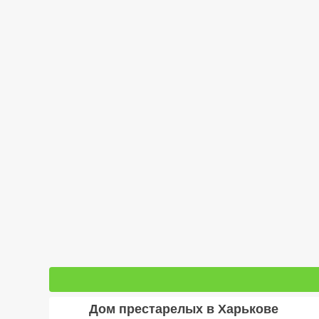
Дом престарелых в Харькове