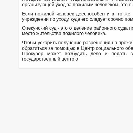
организующей уход за пожилым человеком, это оч
Если пожилой человек дееспособен и в, то же
учреждении по уходу, куда его следует срочно по
Опекунский суд - это отделение районного суда 
место жительства пожилого человека.
Чтобы ускорить получение разрешения на прожи
обратиться за помощью в Центр социального обе
Прокурор может возбудить дело и подать 
государственный центр о