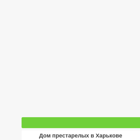
Дом престарелых в Харькове