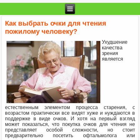
Как выбрать очки для чтения
пожилому человеку?
Ухудшение
качества
зрения
является
естественным элементом процесса старения, с
возрастом практически все видят хуже и нуждаются в
поддержке в виде очков. И хотя на первый взгляд
может показаться, что покупка очков для чтения не
представляет особой сложности, но стоит
предварительно посетить офтальмолога или