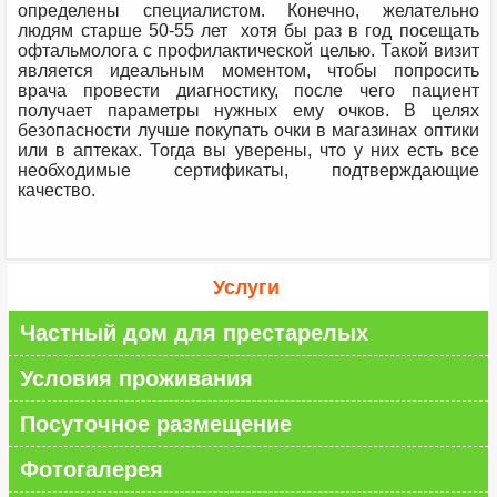
определены специалистом. Конечно, желательно
людям старше 50-55 лет хотя бы раз в год посещать
офтальмолога с профилактической целью. Такой визит
является идеальным моментом, чтобы попросить
врача провести диагностику, после чего пациент
получает параметры нужных ему очков. В целях
безопасности лучше покупать очки в магазинах оптики
или в аптеках. Тогда вы уверены, что у них есть все
необходимые сертификаты, подтверждающие
качество.
Услуги
Частный дом для престарелых
Условия проживания
Посуточное размещение
Фотогалерея