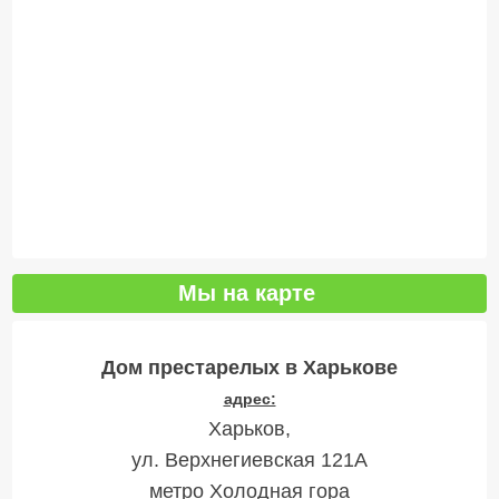
Мы на карте
Дом престарелых в Харькове
адрес:
Харьков,
ул. Верхнегиевская 121А
метро Холодная гора