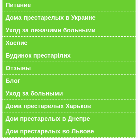
Питание
Дома престарелых в Украине
Уход за лежачими больными
Хоспис
Будинок престарілих
Отзывы
Блог
Уход за больными
Дома престарелых Харьков
Дом престарелых в Днепре
Дом престарелых во Львове