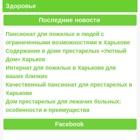
Здоровье
Последние новости
Пансионат для пожилых и людей с
ограниченными возможностями в Харькове
Содержание в доме престарелых «Уютный
Дом» Харьков
Интернат для пожилых в Харькове для
ваших близких
Качественный пансионат для престарелых в
Харькове
Дом престарелых для лежачих больных:
особенности и преимущества
Facebook