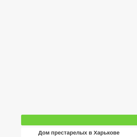
Дом престарелых в Харькове