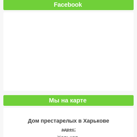
Facebook
Мы на карте
Дом престарелых в Харькове
адрес: