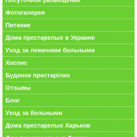
Посуточное размещение
Фотогалерея
Питание
Дома престарелых в Украине
Уход за лежачими больными
Хоспис
Будинок престарілих
Отзывы
Блог
Уход за больными
Дома престарелых Харьков