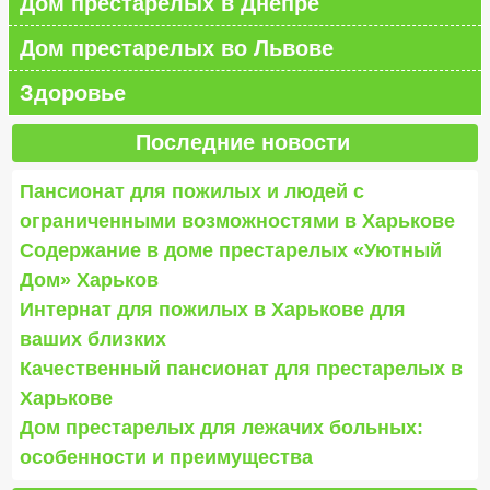
Дом престарелых в Днепре
Дом престарелых во Львове
Здоровье
Последние новости
Пансионат для пожилых и людей с
ограниченными возможностями в Харькове
Содержание в доме престарелых «Уютный
Дом» Харьков
Интернат для пожилых в Харькове для
ваших близких
Качественный пансионат для престарелых в
Харькове
Дом престарелых для лежачих больных:
особенности и преимущества