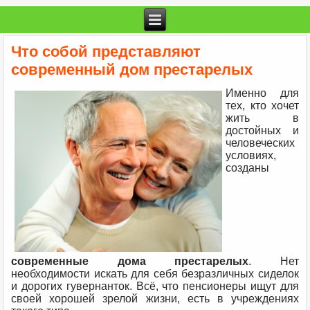
Что собой представляют
современный дом престарелых
Именно для
тех, кто хочет
жить в
достойных и
человеческих
условиях,
созданы
современные дома престарелых
. Нет
необходимости искать для себя безразличных сиделок
и дорогих гувернанток. Всё, что пенсионеры ищут для
своей хорошей зрелой жизни, есть в учреждениях