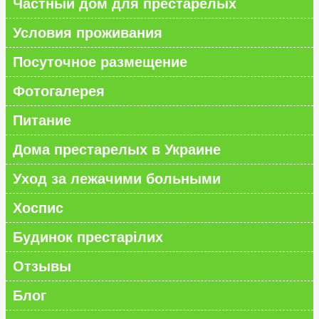
Частный дом для престарелых
Условия проживания
Посуточное размещение
Фотогалерея
Питание
Дома престарелых в Украине
Уход за лежачими больными
Хоспис
Будинок престарілих
Отзывы
Блог