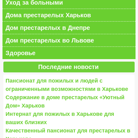
Уход за больными
Дома престарелых Харьков
Дом престарелых в Днепре
Дом престарелых во Львове
Здоровье
Последние новости
Пансионат для пожилых и людей с
ограниченными возможностями в Харькове
Содержание в доме престарелых «Уютный
Дом» Харьков
Интернат для пожилых в Харькове для
ваших близких
Качественный пансионат для престарелых в