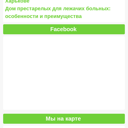
Харькове
Дом престарелых для лежачих больных:
особенности и преимущества
Facebook
Мы на карте