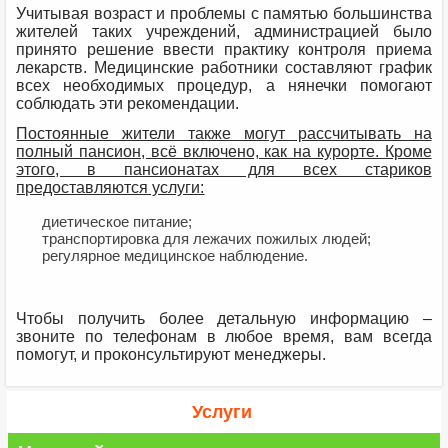
Учитывая возраст и проблемы с памятью большинства
жителей таких учреждений, администрацией было
принято решение ввести практику контроля приема
лекарств. Медицинские работники составляют график
всех необходимых процедур, а нянечки помогают
соблюдать эти рекомендации.
Постоянные жители также могут рассчитывать на
полный пансион, всё включено, как на курорте. Кроме
этого, в пансионатах для всех стариков
предоставляются услуги:
диетическое питание;
транспортировка для лежачих пожилых людей;
регулярное медицинское наблюдение.
Чтобы получить более детальную информацию –
звоните по телефонам в любое время, вам всегда
помогут, и проконсультируют менеджеры.
Услуги