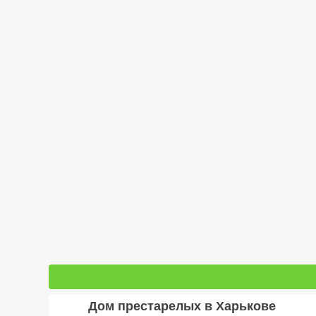
Дом престарелых в Харькове