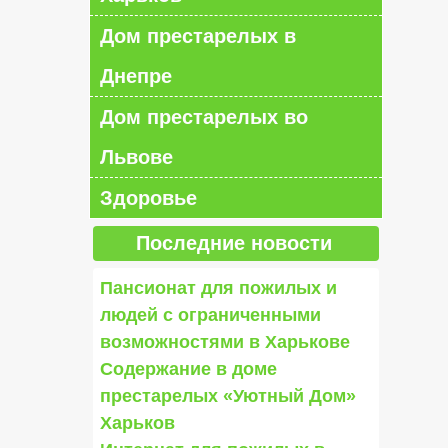
Дом престарелых в
Днепре
Дом престарелых во
Львове
Здоровье
Последние новости
Пансионат для пожилых и
людей с ограниченными
возможностями в Харькове
Содержание в доме
престарелых «Уютный Дом»
Харьков