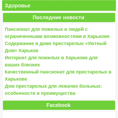
Здоровье
Последние новости
Пансионат для пожилых и людей с
ограниченными возможностями в Харькове
Содержание в доме престарелых «Уютный
Дом» Харьков
Интернат для пожилых в Харькове для
ваших близких
Качественный пансионат для престарелых в
Харькове
Дом престарелых для лежачих больных:
особенности и преимущества
Facebook