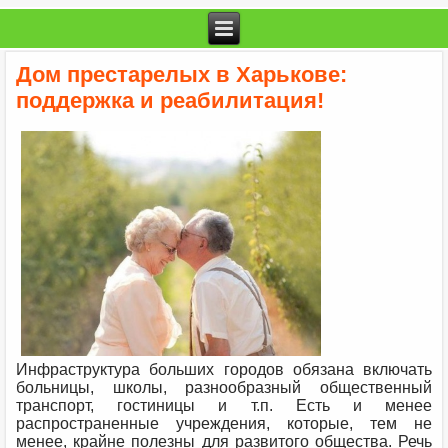
Дом престарелых в Харькове:
поддержка и реабилитация!
Инфраструктура больших городов обязана включать
больницы, школы, разнообразный общественный
транспорт, гостиницы и т.п. Есть и менее
распространенные учреждения, которые, тем не
менее, крайне полезны для развитого общества. Речь