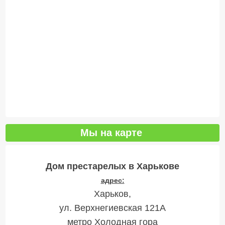
Мы на карте
Дом престарелых в Харькове
адрес:
Харьков,
ул. Верхнегиевская 121А
метро Холодная гора