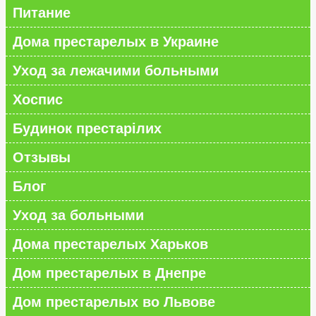
Питание
Дома престарелых в Украине
Уход за лежачими больными
Хоспис
Будинок престарілих
Отзывы
Блог
Уход за больными
Дома престарелых Харьков
Дом престарелых в Днепре
Дом престарелых во Львове