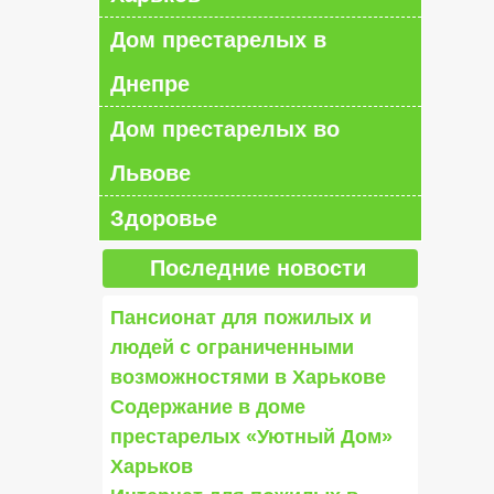
Дом престарелых в
Днепре
Дом престарелых во
Львове
Здоровье
Последние новости
Пансионат для пожилых и
людей с ограниченными
возможностями в Харькове
Содержание в доме
престарелых «Уютный Дом»
Харьков