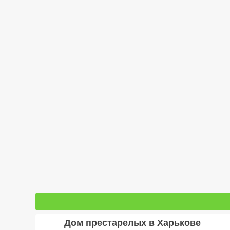
Дом престарелых в Харькове