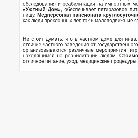
обследования и реабилитация на импортных ме
«
Уютный Дом»
, обеспечивает пятиразовое пи
пищу.
Медперсонал пансионата круглосуточн
как люди преклонных лет, так и малоподвижные с
Не стоит думать, что в частном доме для инва
отличие частного заведения от государственног
организовываются различные мероприятия, игр
находящимся на реабилитации людям.
Стоимо
отличное питание, уход, медицинские процедуры,