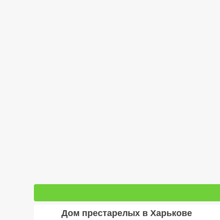
Дом престарелых в Харькове