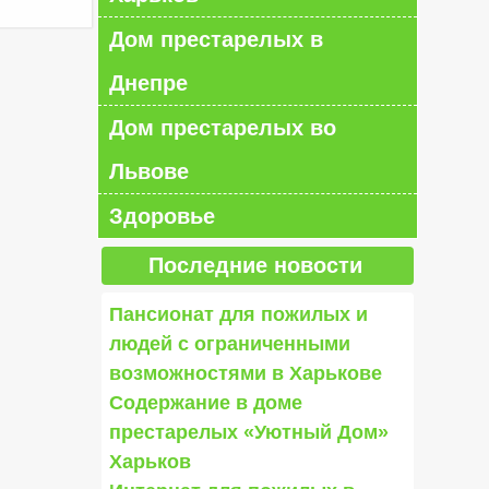
Дом престарелых в
Днепре
Дом престарелых во
Львове
Здоровье
Последние новости
Пансионат для пожилых и
людей с ограниченными
возможностями в Харькове
Содержание в доме
престарелых «Уютный Дом»
Харьков