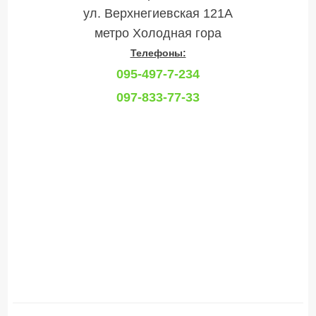
ул. Верхнегиевская 121А
метро Холодная гора
Телефоны:
095-497-7-234
097-833-77-33