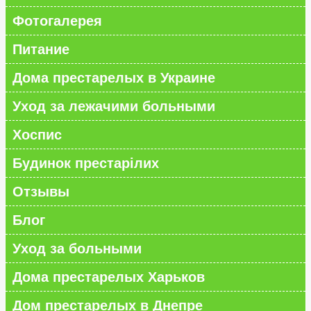
Фотогалерея
Питание
Дома престарелых в Украине
Уход за лежачими больными
Хоспис
Будинок престарілих
Отзывы
Блог
Уход за больными
Дома престарелых Харьков
Дом престарелых в Днепре