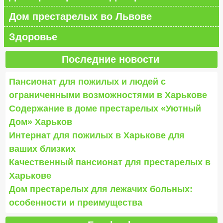
Дом престарелых во Львове
Здоровье
Последние новости
Пансионат для пожилых и людей с
ограниченными возможностями в Харькове
Содержание в доме престарелых «Уютный
Дом» Харьков
Интернат для пожилых в Харькове для
ваших близких
Качественный пансионат для престарелых в
Харькове
Дом престарелых для лежачих больных:
особенности и преимущества