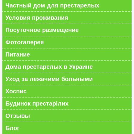
Частный дом для престарелых
Условия проживания
Посуточное размещение
Фотогалерея
Питание
Дома престарелых в Украине
Уход за лежачими больными
Хоспис
Будинок престарілих
Отзывы
Блог