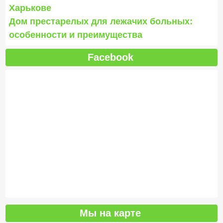
Харькове
Дом престарелых для лежачих больных:
особенности и преимущества
Facebook
Мы на карте