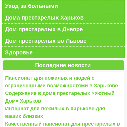
Уход за больными
Дома престарелых Харьков
Дом престарелых в Днепре
Дом престарелых во Львове
Здоровье
Последние новости
Пансионат для пожилых и людей с
ограниченными возможностями в Харькове
Содержание в доме престарелых «Уютный
Дом» Харьков
Интернат для пожилых в Харькове для
ваших близких
Качественный пансионат для престарелых в