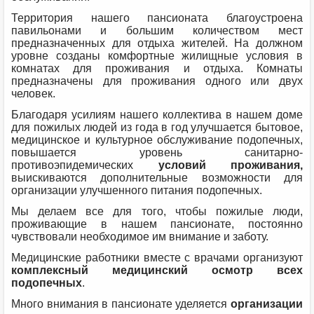
Территория нашего пансионата благоустроена
павильонами и большим количеством мест
предназначенных для отдыха жителей. На должном
уровне созданы комфортные жилищные условия в
комнатах для проживания и отдыха. Комнаты
предназначены для проживания одного или двух
человек.
Благодаря усилиям нашего коллектива в нашем доме
для пожилых людей из года в год улучшается бытовое,
медицинское и культурное обслуживание подопечных,
повышается уровень санитарно-
противоэпидемических
условий проживания,
выискиваются дополнительные возможности для
организации улучшенного питания подопечных.
Мы делаем все для того, чтобы пожилые люди,
проживающие в нашем пансионате, постоянно
чувствовали необходимое им внимание и заботу.
Медицинские работники вместе с врачами организуют
комплексный медицинский осмотр всех
подопечных
.
Много внимания в пансионате уделяется
организации