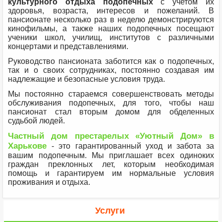
культурного отдыха подопечных
с учетом их
здоровья, возраста, интересов и пожеланий. В
пансионате несколько раз в неделю демонстрируются
кинофильмы, а также наших подопечных посещают
ученики школ, училищ, институтов с различными
концертами и представлениями.
Руководство пансионата заботится как о подопечных,
так и о своих сотрудниках, постоянно создавая им
надлежащие и безопасные условия труда.
Мы постоянно стараемся совершенствовать методы
обслуживания подопечных, для того, чтобы наш
пансионат стал вторым домом для обделенных
судьбой людей.
Частный дом престарелых «Уютный Дом» в
Харькове
- это гарантированный уход и забота за
вашим подопечным. Мы приглашает всех одиноких
граждан преклонных лет, которым необходимая
помощь и гарантируем им нормальные условия
проживания и отдыха.
Услуги