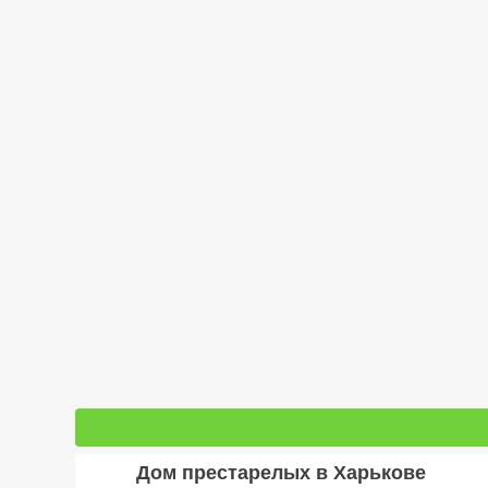
Дом престарелых в Харькове