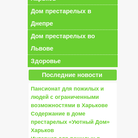
Дом престарелых в
Днепре
Дом престарелых во
Львове
Здоровье
Последние новости
Пансионат для пожилых и
людей с ограниченными
возможностями в Харькове
Содержание в доме
престарелых «Уютный Дом»
Харьков