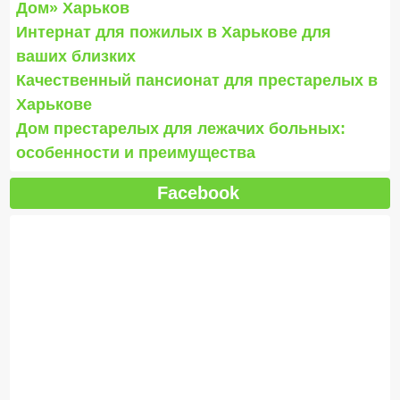
Дом» Харьков
Интернат для пожилых в Харькове для
ваших близких
Качественный пансионат для престарелых в
Харькове
Дом престарелых для лежачих больных:
особенности и преимущества
Facebook