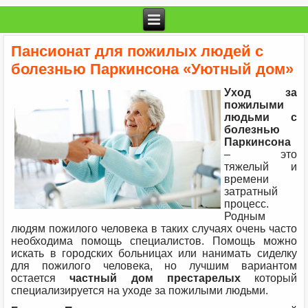
Пансионат для пожилых людей с
болезнью Паркинсона «Уютный дом»
Уход за
пожилыми
людьми с
болезнью
Паркинсона
– это
тяжелый и
времени
затратный
процесс.
Родным
людям пожилого человека в таких случаях очень часто
необходима помощь специалистов. Помощь можно
искать в городских больницах или нанимать сиделку
для пожилого человека, но лучшим вариантом
остается
частный дом престарелых
который
специализируется на уходе за пожилыми людьми.