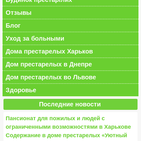
Отзывы
Блог
Уход за больными
Дома престарелых Харьков
Дом престарелых в Днепре
Дом престарелых во Львове
Здоровье
Последние новости
Пансионат для пожилых и людей с
ограниченными возможностями в Харькове
Содержание в доме престарелых «Уютный