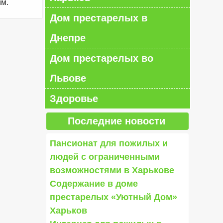
им.
Дом престарелых в
Днепре
Дом престарелых во
Львове
Здоровье
Последние новости
Пансионат для пожилых и
людей с ограниченными
возможностями в Харькове
Содержание в доме
престарелых «Уютный Дом»
Харьков