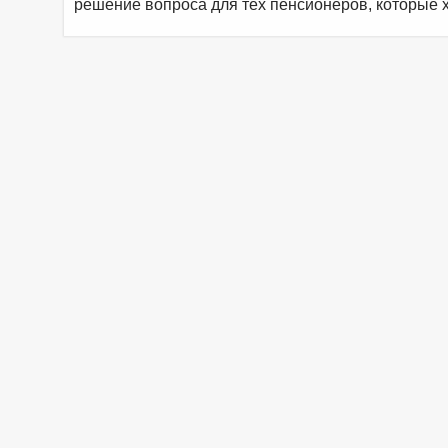
решение вопроса для тех пенсионеров, которые 