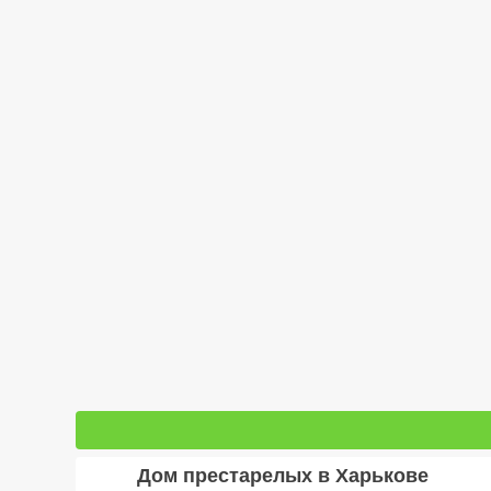
Дом престарелых в Харькове