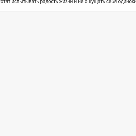
хотят испытывать радость жизни и не ощущать себя одинок