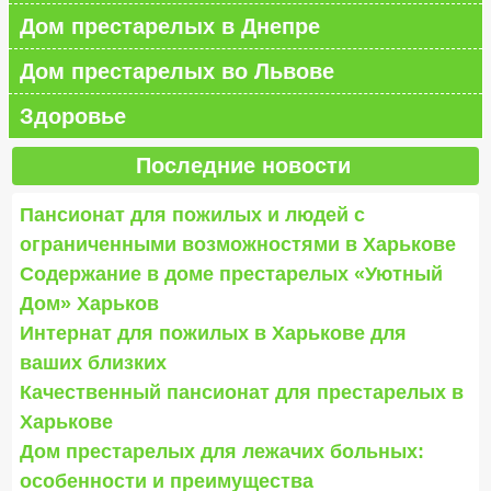
Дом престарелых в Днепре
Дом престарелых во Львове
Здоровье
Последние новости
Пансионат для пожилых и людей с
ограниченными возможностями в Харькове
Содержание в доме престарелых «Уютный
Дом» Харьков
Интернат для пожилых в Харькове для
ваших близких
Качественный пансионат для престарелых в
Харькове
Дом престарелых для лежачих больных:
особенности и преимущества