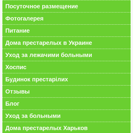
Посуточное размещение
Фотогалерея
Питание
Дома престарелых в Украине
Уход за лежачими больными
Хоспис
Будинок престарілих
Отзывы
Блог
Уход за больными
Дома престарелых Харьков