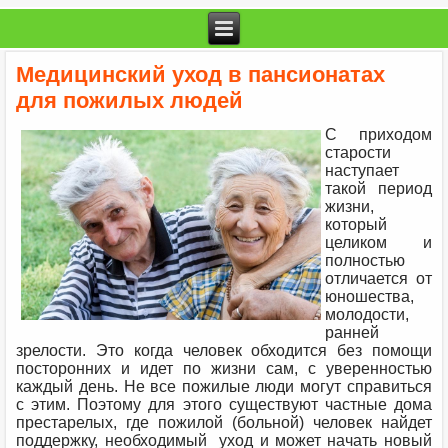
Медицинский уход в пансионатах
для пожилых людей
С приходом
старости
наступает
такой период
жизни,
который
целиком и
полностью
отличается от
юношества,
молодости,
ранней
зрелости. Это когда человек обходится без помощи
посторонних и идет по жизни сам, с уверенностью
каждый день. Не все пожилые люди могут справиться
с этим. Поэтому для этого существуют частные дома
престарелых, где пожилой (больной) человек найдет
поддержку, необходимый уход и может начать новый