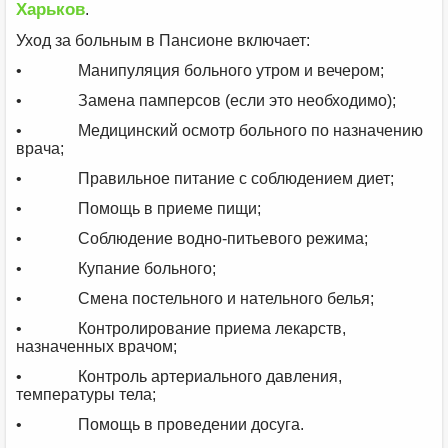
Харьков
.
Уход за больным в Пансионе включает:
• Манипуляция больного утром и вечером;
• Замена памперсов (если это необходимо);
• Медицинский осмотр больного по назначению
врача;
• Правильное питание с соблюдением диет;
• Помощь в приеме пищи;
• Соблюдение водно-питьевого режима;
• Купание больного;
• Смена постельного и нательного белья;
• Контролирование приема лекарств,
назначенных врачом;
• Контроль артериального давления,
температуры тела;
• Помощь в проведении досуга.